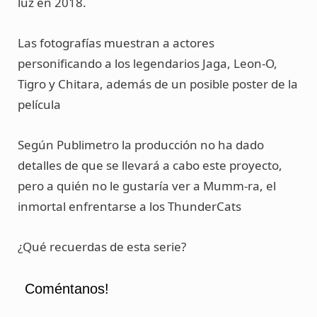
luz en 2018.
Las fotografías muestran a actores
personificando a los legendarios Jaga, Leon-O,
Tigro y Chitara, además de un posible poster de la
película
Según Publimetro la producción no ha dado
detalles de que se llevará a cabo este proyecto,
pero a quién no le gustaría ver a Mumm-ra, el
inmortal enfrentarse a los ThunderCats
¿Qué recuerdas de esta serie?
Coméntanos!