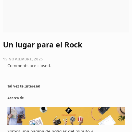
Un lugar para el Rock
15 NOVIEMBRE, 2025
Comments are closed.
Tal vez te Interesa!
Acerca de…
Somos una pagina de noticias del minuto y