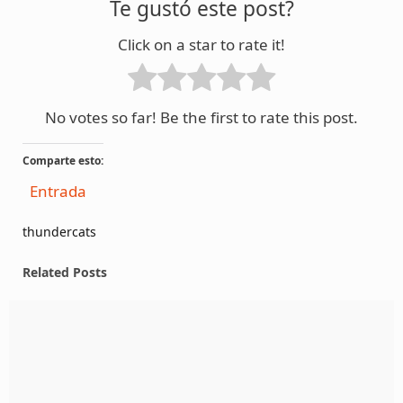
Te gustó este post?
Click on a star to rate it!
No votes so far! Be the first to rate this post.
Comparte esto:
Entrada
thundercats
Related Posts