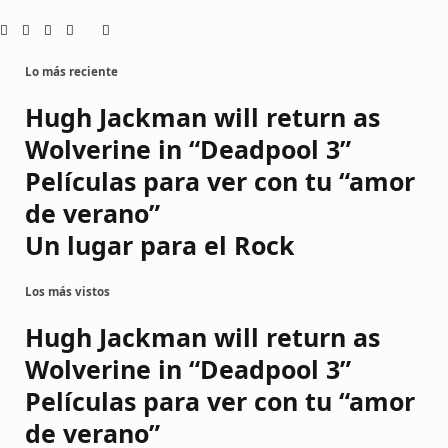
Lo más reciente
Hugh Jackman will return as
Wolverine in “Deadpool 3”
Películas para ver con tu “amor
de verano”
Un lugar para el Rock
Los más vistos
Hugh Jackman will return as
Wolverine in “Deadpool 3”
Películas para ver con tu “amor
de verano”