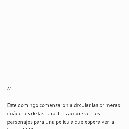
//
Este domingo comenzaron a circular las primeras
imágenes de las caracterizaciones de los
personajes para una película que espera ver la