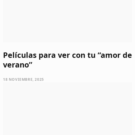
Películas para ver con tu “amor de
verano”
18 NOVIEMBRE, 2025