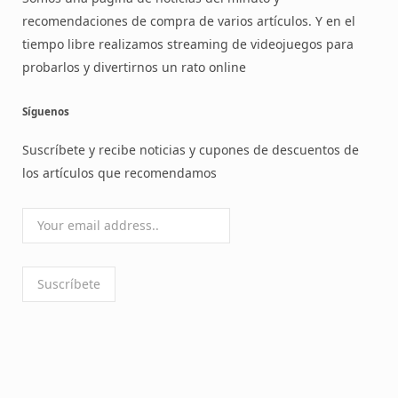
recomendaciones de compra de varios artículos. Y en el
tiempo libre realizamos streaming de videojuegos para
probarlos y divertirnos un rato online
Síguenos
Suscríbete y recibe noticias y cupones de descuentos de
los artículos que recomendamos