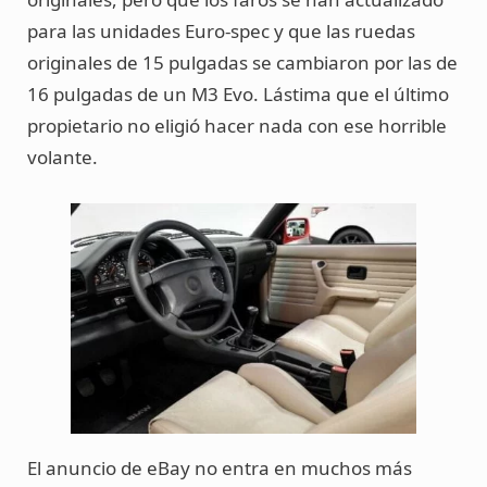
para las unidades Euro-spec y que las ruedas
originales de 15 pulgadas se cambiaron por las de
16 pulgadas de un M3 Evo. Lástima que el último
propietario no eligió hacer nada con ese horrible
volante.
El anuncio de eBay no entra en muchos más