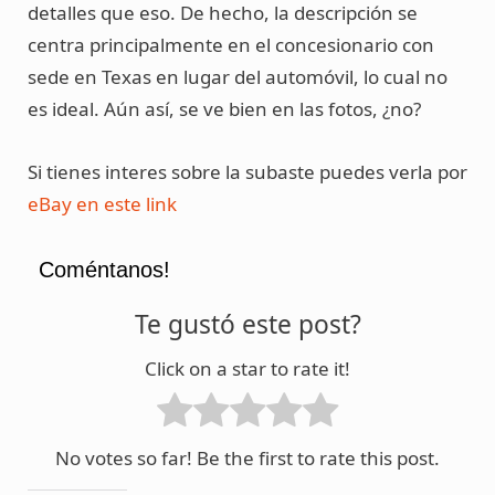
detalles que eso. De hecho, la descripción se
centra principalmente en el concesionario con
sede en Texas en lugar del automóvil, lo cual no
es ideal. Aún así, se ve bien en las fotos, ¿no?
Si tienes interes sobre la subaste puedes verla por
eBay en este link
Coméntanos!
Te gustó este post?
Click on a star to rate it!
No votes so far! Be the first to rate this post.