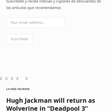
Suscríbete y recibe noticias y cupones de descuentos de
los artículos que recomendamos
Lo más reciente
Hugh Jackman will return as
Wolverine in “Deadpool 3”