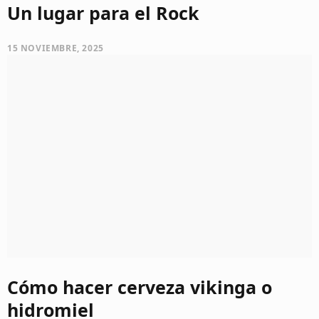
Un lugar para el Rock
15 NOVIEMBRE, 2025
Cómo hacer cerveza vikinga o
hidromiel