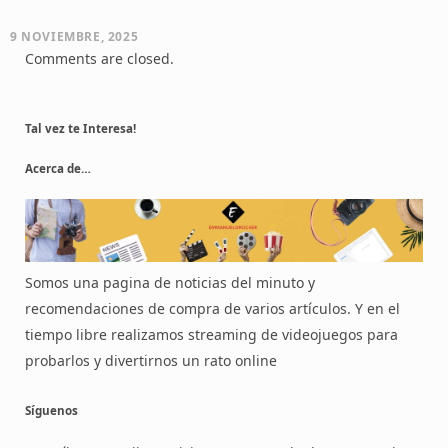
9 NOVIEMBRE, 2025
Comments are closed.
Tal vez te Interesa!
Acerca de…
Somos una pagina de noticias del minuto y
recomendaciones de compra de varios artículos. Y en el
tiempo libre realizamos streaming de videojuegos para
probarlos y divertirnos un rato online
Síguenos