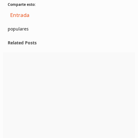
Comparte esto:
Entrada
populares
Related Posts