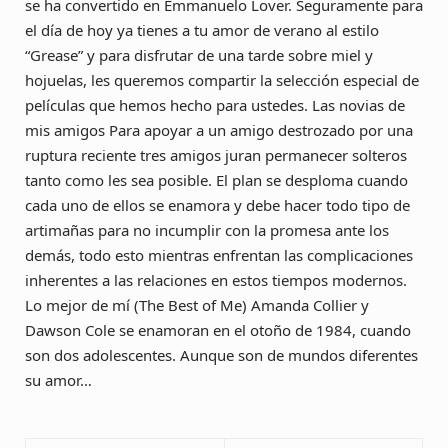
se ha convertido en Emmanuelo Lover. Seguramente para
el día de hoy ya tienes a tu amor de verano al estilo
“Grease” y para disfrutar de una tarde sobre miel y
hojuelas, les queremos compartir la selección especial de
películas que hemos hecho para ustedes. Las novias de
mis amigos Para apoyar a un amigo destrozado por una
ruptura reciente tres amigos juran permanecer solteros
tanto como les sea posible. El plan se desploma cuando
cada uno de ellos se enamora y debe hacer todo tipo de
artimañas para no incumplir con la promesa ante los
demás, todo esto mientras enfrentan las complicaciones
inherentes a las relaciones en estos tiempos modernos.
Lo mejor de mí (The Best of Me) Amanda Collier y
Dawson Cole se enamoran en el otoño de 1984, cuando
son dos adolescentes. Aunque son de mundos diferentes
su amor…