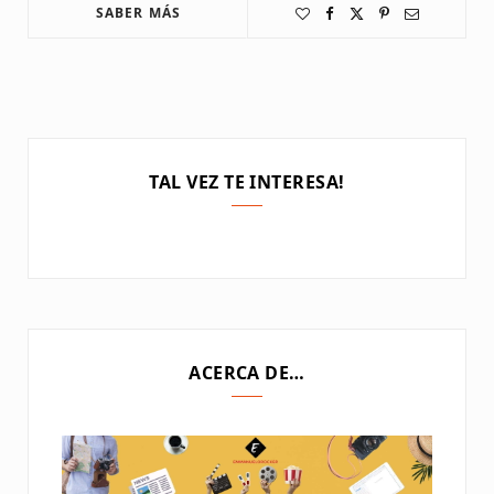
SABER MÁS
TAL VEZ TE INTERESA!
ACERCA DE…