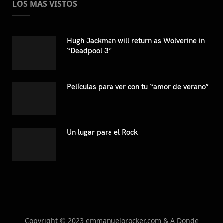
LOS MÁS VISTOS
Hugh Jackman will return as Wolverine in
“Deadpool 3”
Películas para ver con tu “amor de verano”
Un lugar para el Rock
Copyright © 2023 emmanuelorocker.com & A Donde