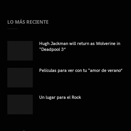
LO MÁS RECIENTE
Hugh Jackman will return as Wolverine in
“Deadpool 3”
Películas para ver con tu “amor de verano”
Un lugar para el Rock