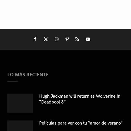
LO MÁS RECIENTE
Hugh Jackman will return as Wolverine in
“Deadpool 3”
Películas para ver con tu “amor de verano”