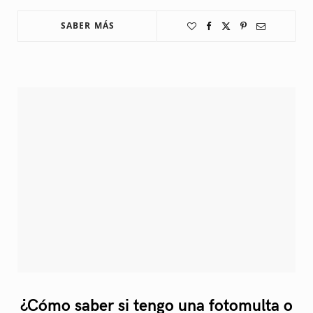
SABER MÁS
¿Cómo saber si tengo una fotomulta o