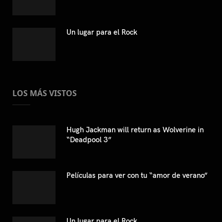
Un lugar para el Rock
LOS MÁS VISTOS
Hugh Jackman will return as Wolverine in
“Deadpool 3”
Películas para ver con tu “amor de verano”
Un lugar para el Rock