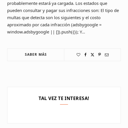
probablemente estará ya cargada. Los estados que
pueden consultar y pagar sus infracciones son: El tipo de
multas que detecta son los siguientes y el costo
aproximado por cada infracción (adsbygoogle =
window.adsbygoogle || []).push({}); Y…
SABER MÁS
TAL VEZ TE INTERESA!