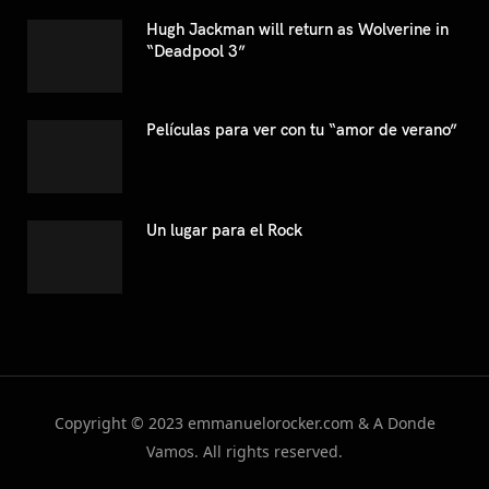
Hugh Jackman will return as Wolverine in
“Deadpool 3”
Películas para ver con tu “amor de verano”
Un lugar para el Rock
Copyright © 2023 emmanuelorocker.com & A Donde
Vamos. All rights reserved.