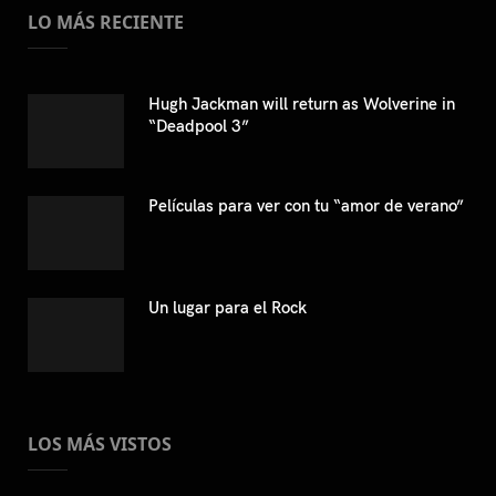
LO MÁS RECIENTE
Hugh Jackman will return as Wolverine in
“Deadpool 3”
Películas para ver con tu “amor de verano”
Un lugar para el Rock
LOS MÁS VISTOS